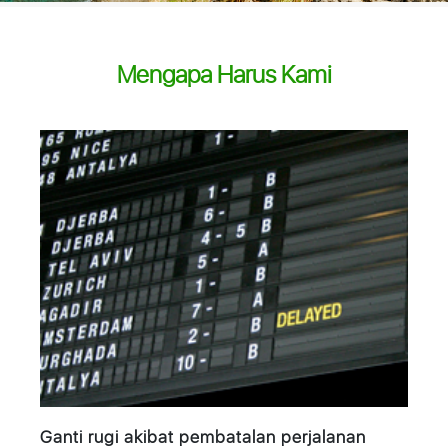
Mengapa Harus Kami
Ganti rugi akibat pembatalan perjalanan