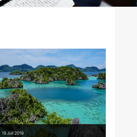
19 Juli 2019