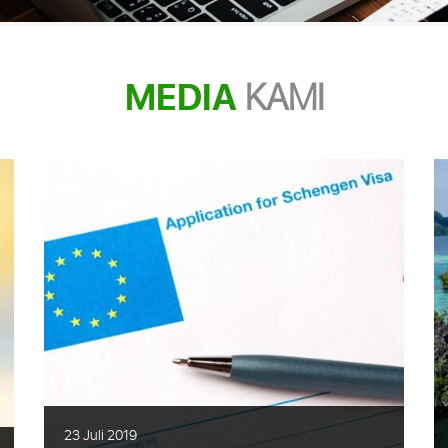
MEDIA
KAMI
23 Juli 2019