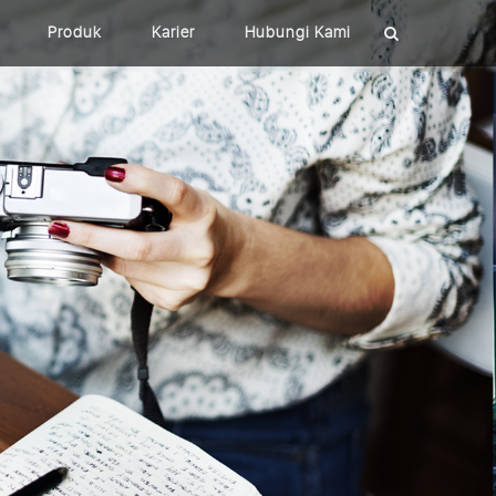
Produk
Karier
Hubungi Kami