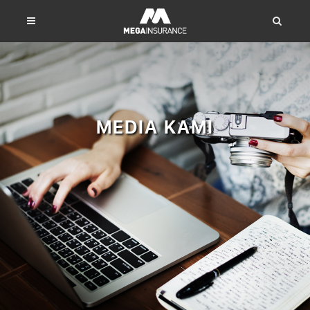
MEDIA KAMI