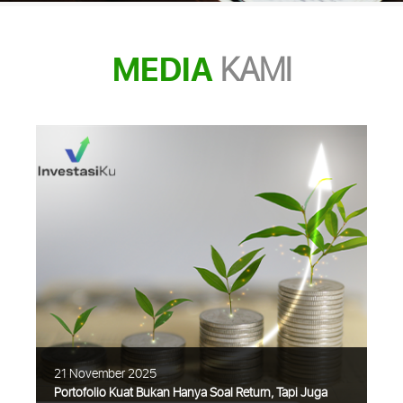
MEDIA
KAMI
21 November 2025
Portofolio Kuat Bukan Hanya Soal Return, Tapi Juga