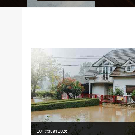
20 Februari 2026