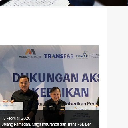
13 Februari 2026
Jelang Ramadan, Mega Insurance dan Trans F&B Beri