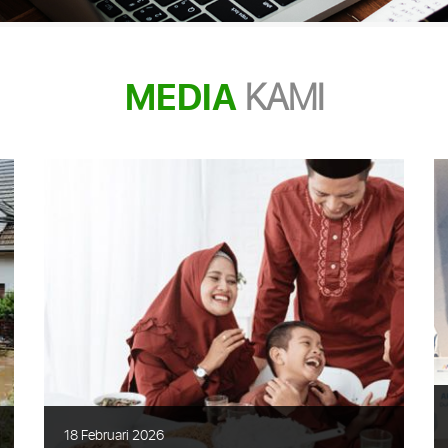
MEDIA
KAMI
18 Februari 2026