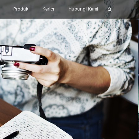
Produk
Karier
Hubungi Kami