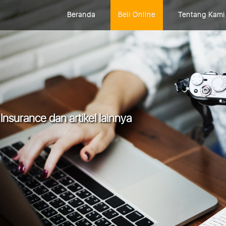
Beranda
Beli Online
Tentang Kami
Insurance dan artikel lainnya