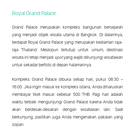
Royal Grand Palace
Grand Palace merupakan kompleks bangunan bersejarah
yang menjadi objek wisata utama di Bangkok. Di dalamnya,
terdapat Royal Grand Palace yang merupakan kediaman raja-
raja Thailand. Meskipun tertutup untuk umum, destinasi
wisata ini tetap menjadi
spot
yang wajib dikunjungi wisatawan
untuk sekadar berfoto di depan halamannya.
Kompleks Grand Palace dibuka setiap hari, pukul 08:30 –
16:00. Jika ingin masuk ke kompleks istana, Anda diharuskan
membayar tiket masuk sebesar 500 THB. Pagi hari adalah
waktu terbaik mengunjungi Grand Palace karena Anda tidak
akan berdesak-desakan dengan wisatawan lain. Saat
berkunjung, pastikan juga Anda mengenakan pakaian yang
sopan.