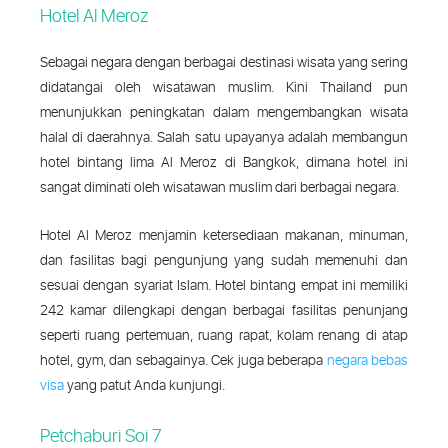
Hotel Al Meroz
Sebagai negara dengan berbagai destinasi wisata yang sering
didatangai oleh wisatawan muslim. Kini Thailand pun
menunjukkan peningkatan dalam mengembangkan wisata
halal di daerahnya. Salah satu upayanya adalah membangun
hotel bintang lima Al Meroz di Bangkok, dimana hotel ini
sangat diminati oleh wisatawan muslim dari berbagai negara.
Hotel Al Meroz menjamin ketersediaan makanan, minuman,
dan fasilitas bagi pengunjung yang sudah memenuhi dan
sesuai dengan syariat Islam. Hotel bintang empat ini memiliki
242 kamar dilengkapi dengan berbagai fasilitas penunjang
seperti ruang pertemuan, ruang rapat, kolam renang di atap
hotel, gym, dan sebagainya. Cek juga beberapa
negara bebas
visa
yang patut Anda kunjungi.
Petchaburi Soi 7