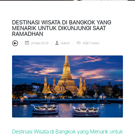
DESTINASI WISATA DI BANGKOK YANG
MENARIK UNTUK DIKUNJUNGI SAAT
RAMADHAN
24 Mei 2019
Admin
4587 Visitor
Destinasi Wisata di Bangkok yang Menarik untuk