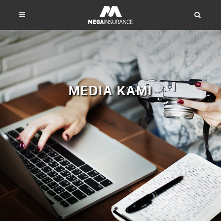
MEDIA KAMI