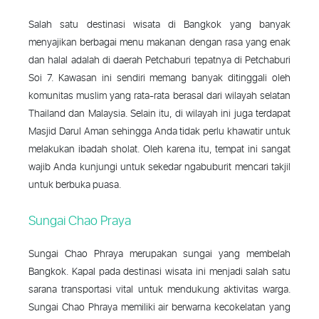
Salah satu destinasi wisata di Bangkok yang banyak
menyajikan berbagai menu makanan dengan rasa yang enak
dan halal adalah di daerah Petchaburi tepatnya di Petchaburi
Soi 7. Kawasan ini sendiri memang banyak ditinggali oleh
komunitas muslim yang rata-rata berasal dari wilayah selatan
Thailand dan Malaysia. Selain itu, di wilayah ini juga terdapat
Masjid Darul Aman sehingga Anda tidak perlu khawatir untuk
melakukan ibadah sholat. Oleh karena itu, tempat ini sangat
wajib Anda kunjungi untuk sekedar ngabuburit mencari takjil
untuk berbuka puasa.
Sungai Chao Praya
Sungai Chao Phraya merupakan sungai yang membelah
Bangkok. Kapal pada destinasi wisata ini menjadi salah satu
sarana transportasi vital untuk mendukung aktivitas warga.
Sungai Chao Phraya memiliki air berwarna kecokelatan yang