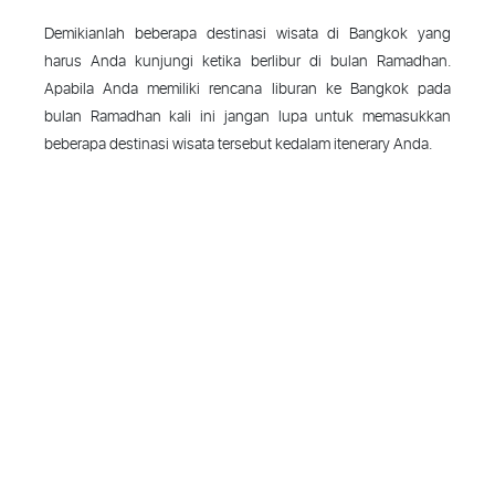
Demikianlah beberapa destinasi wisata di Bangkok yang
harus Anda kunjungi ketika berlibur di bulan Ramadhan.
Apabila Anda memiliki rencana liburan ke Bangkok pada
bulan Ramadhan kali ini jangan lupa untuk memasukkan
beberapa destinasi wisata tersebut kedalam itenerary Anda.