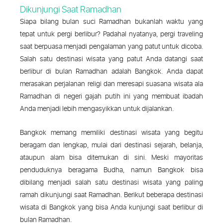
Dikunjungi Saat Ramadhan
Siapa bilang bulan suci Ramadhan bukanlah waktu yang
tepat untuk pergi berlibur? Padahal nyatanya, pergi traveling
saat berpuasa menjadi pengalaman yang patut untuk dicoba.
Salah satu destinasi wisata yang patut Anda datangi saat
berlibur di bulan Ramadhan adalah Bangkok. Anda dapat
merasakan perjalanan religi dan meresapi suasana wisata ala
Ramadhan di negeri gajah putih ini yang membuat ibadah
Anda menjadi lebih mengasyikkan untuk dijalankan.
Bangkok memang memiliki destinasi wisata yang begitu
beragam dan lengkap, mulai dari destinasi sejarah, belanja,
ataupun alam bisa ditemukan di sini. Meski mayoritas
penduduknya beragama Budha, namun Bangkok bisa
dibilang menjadi salah satu destinasi wisata yang paling
ramah dikunjungi saat Ramadhan. Berikut beberapa destinasi
wisata di Bangkok yang bisa Anda kunjungi saat berlibur di
bulan Ramadhan.