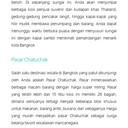
bersih. Di sepanjang sungai ini, Anda akan menjumpai
berbagai kios penjual suvenir dan kudapan khas Thailand,
gedung-gedung pencakar langit, hingga kapal-kapal yang
hilir mudik membawa penumpang dan barang. Anda dapat
menunggu waktu berbuka puasa dengan menyusuri sungai
ini dengan kapal sambil menikmati pemandangan menarik
kota Bangkok.
Pasar Chatuchak
Salah satu destinasi wisata di Bangkok yang patut dikunjungi
oleh Anda adalah Pasar Chatuchak. Pasar inimenawarkan
berbagai macam barang dengan harga super miring. Pasar
yang terdiri lebih dari 15 ribu kios ini memiliki 26 bagian,
dimana semuanya terbagi menjadi beberapa blok khusus
untuk makanan, barang antik, busana, dan sebagainya. Harga
yang murah menjadikan pasar Chatuchak sebagai surga
belanja favorit wisatawan mancanegara.