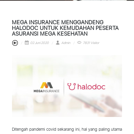
MEGA INSURANCE MENGGANDENG
HALODOC UNTUK KEMUDAHAN PESERTA
ASURANSI MEGA KESEHATAN
02 Juni 2020
Admin
7831 Visitor
Ditengah pandemi covid sekarang ini, hal yang paling utama