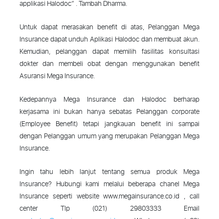
applikasi Halodoc” . Tambah Dharma.
Untuk dapat merasakan benefit di atas, Pelanggan Mega
Insurance dapat unduh Aplikasi Halodoc dan membuat akun.
Kemudian, pelanggan dapat memilih fasilitas konsultasi
dokter dan membeli obat dengan menggunakan benefit
Asuransi Mega Insurance.
Kedepannya Mega Insurance dan Halodoc berharap
kerjasama ini bukan hanya sebatas Pelanggan corporate
(Employee Benefit) tetapi jangkauan benefit ini sampai
dengan Pelanggan umum yang merupakan Pelanggan Mega
Insurance.
Ingin tahu lebih lanjut tentang semua produk Mega
Insurance? Hubungi kami melalui beberapa chanel Mega
Insurance seperti website www.megainsurance.co.id , call
center Tlp (021) 29803333 Email