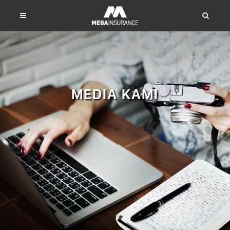
MEDIA KAMI