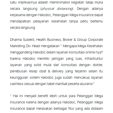
satu implikasinya adalah meminimalisir kegiatan tatap muka
secara langsung (
physical distancing
). Dengan adanya
kerjasama dengan Halodoc, Pelanggan Mega Insurance dapat
mendapatkan pelayanan kesehatan tanpa perlu bertemu
secara langsung.
Dharma Subekti, Health Business, Broker & Group Corporate
Marketing Div. Head mengatakan “ Mengapa Mega Kesehatan
menggandeng Halodoc dalam layanan konsultasi online nya?
Karena Halodoc memiliki jaringan yang luas, infrastruktur
layanan yang solid mulai dari konsultasi dengan dokter,
penebusan resep obat & delivery yang terjamin selain itu
keunggulan sistem Halodoc juga sudah mencakup layanan
cashless sesuai dengan tabel manfaat peserta asuransi”.
“ Hal ini menjadi benefit lebih untuk para Pelanggan Mega
Insurance karena dengan adanya Halodoc, Pelanggan Mega
Insurance dapat merasakan berbagai fitur yang ada didalam