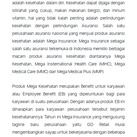
adalah kesehatan dalam diri. Kesehatan dapat dijaga dengan
istirahat yang cukup, makan makanan bergizi, dan minum
vitamin, hal yang tidak kalah penting adalah perlindungan
kesehatan dengan perlindungan Asuransi. Salah satu
perusahaan asuransi nasional yang menjual produk asuransi
kesehatan adalah Mega Insurance. Mega Insurance sebagai
salah satu asuransi terkemuka di Indonesia memiliki berbagai
macam produk asuransi kesehatan diantaranya Mega
Kesehatan, Mega Insternational Health Care (MIHC), Mega
Medical Care (MMC) dan Mega Medical Plus (MMP).
Produk Mega Kesehatan merupakan Benefit untuk karyawan
atau Employee Benefit (EB) yang diperuntukan bagi para
karyawan di suatu perusahaan. Dengan adanya produk EB ini
diharapkan para karyawan perusahaan tersebut terjamin
kesehatanannya. Tahun ini Mega Insurance yang mengusung
tagline baru perusahaan yaitu GO Retail mulai
mengembangkan sayap untuk bekerjasama dengan beberapa