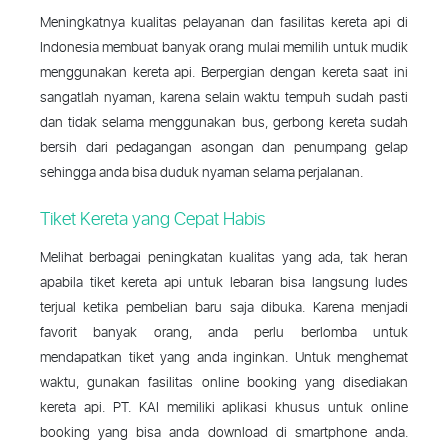
Meningkatnya kualitas pelayanan dan fasilitas kereta api di
Indonesia membuat banyak orang mulai memilih untuk mudik
menggunakan kereta api. Berpergian dengan kereta saat ini
sangatlah nyaman, karena selain waktu tempuh sudah pasti
dan tidak selama menggunakan bus, gerbong kereta sudah
bersih dari pedagangan asongan dan penumpang gelap
sehingga anda bisa duduk nyaman selama perjalanan.
Tiket Kereta yang Cepat Habis
Melihat berbagai peningkatan kualitas yang ada, tak heran
apabila tiket kereta api untuk lebaran bisa langsung ludes
terjual ketika pembelian baru saja dibuka. Karena menjadi
favorit banyak orang, anda perlu berlomba untuk
mendapatkan tiket yang anda inginkan. Untuk menghemat
waktu, gunakan fasilitas online booking yang disediakan
kereta api. PT. KAI memiliki aplikasi khusus untuk online
booking yang bisa anda download di smartphone anda.