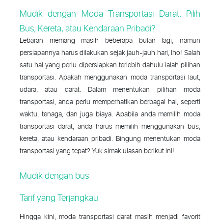
Mudik dengan Moda Transportasi Darat: Pilih
Bus, Kereta, atau Kendaraan Pribadi?
Lebaran memang masih beberapa bulan lagi, namun
persiapannya harus dilakukan sejak jauh-jauh hari, lho! Salah
satu hal yang perlu dipersiapkan terlebih dahulu ialah pilihan
transportasi. Apakah menggunakan moda transportasi laut,
udara, atau darat. Dalam menentukan pilihan moda
transportasi, anda perlu memperhatikan berbagai hal, seperti
waktu, tenaga, dan juga biaya. Apabila anda memilih moda
transportasi darat, anda harus memilih menggunakan bus,
kereta, atau kendaraan pribadi. Bingung menentukan moda
transportasi yang tepat? Yuk simak ulasan berikut ini!
Mudik dengan bus
Tarif yang Terjangkau
Hingga kini, moda transportasi darat masih menjadi favorit