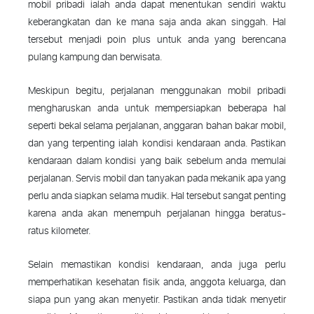
mobil pribadi ialah anda dapat menentukan sendiri waktu
keberangkatan dan ke mana saja anda akan singgah. Hal
tersebut menjadi poin plus untuk anda yang berencana
pulang kampung dan berwisata.
Meskipun begitu, perjalanan menggunakan mobil pribadi
mengharuskan anda untuk mempersiapkan beberapa hal
seperti bekal selama perjalanan, anggaran bahan bakar mobil,
dan yang terpenting ialah kondisi kendaraan anda. Pastikan
kendaraan dalam kondisi yang baik sebelum anda memulai
perjalanan. Servis mobil dan tanyakan pada mekanik apa yang
perlu anda siapkan selama mudik. Hal tersebut sangat penting
karena anda akan menempuh perjalanan hingga beratus-
ratus kilometer.
Selain memastikan kondisi kendaraan, anda juga perlu
memperhatikan kesehatan fisik anda, anggota keluarga, dan
siapa pun yang akan menyetir. Pastikan anda tidak menyetir