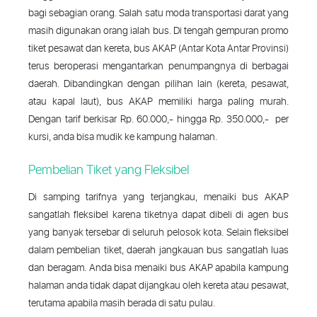
bagi sebagian orang. Salah satu moda transportasi darat yang
masih digunakan orang ialah bus. Di tengah gempuran promo
tiket pesawat dan kereta, bus AKAP (Antar Kota Antar Provinsi)
terus beroperasi mengantarkan penumpangnya di berbagai
daerah. Dibandingkan dengan pilihan lain (kereta, pesawat,
atau kapal laut), bus AKAP memiliki harga paling murah.
Dengan tarif berkisar Rp. 60.000,- hingga Rp. 350.000,- per
kursi, anda bisa mudik ke kampung halaman.
Pembelian Tiket yang Fleksibel
Di samping tarifnya yang terjangkau, menaiki bus AKAP
sangatlah fleksibel karena tiketnya dapat dibeli di agen bus
yang banyak tersebar di seluruh pelosok kota. Selain fleksibel
dalam pembelian tiket, daerah jangkauan bus sangatlah luas
dan beragam. Anda bisa menaiki bus AKAP apabila kampung
halaman anda tidak dapat dijangkau oleh kereta atau pesawat,
terutama apabila masih berada di satu pulau.