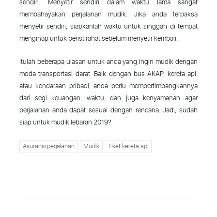
sendiri. Menyetir sendiri dalam waktu lama sangat
membahayakan perjalanan mudik. Jika anda terpaksa
menyetir sendiri, siapkanlah waktu untuk singgah di tempat
menginap untuk beristirahat sebelum menyetir kembali.
Itulah beberapa ulasan untuk anda yang ingin mudik dengan
moda transportasi darat. Baik dengan bus AKAP, kereta api,
atau kendaraan pribadi, anda perlu mempertimbangkannya
dari segi keuangan, waktu, dan juga kenyamanan agar
perjalanan anda dapat sesuai dengan rencana. Jadi, sudah
siap untuk mudik lebaran 2019?
Asuransi perjalanan
Mudik
Tiket kereta api