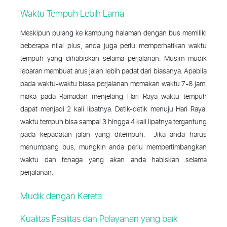
Waktu Tempuh Lebih Lama
Meskipun pulang ke kampung halaman dengan bus memiliki
beberapa nilai plus, anda juga perlu memperhatikan waktu
tempuh yang dihabiskan selama perjalanan. Musim mudik
lebaran membuat arus jalan lebih padat dari biasanya. Apabila
pada waktu-waktu biasa perjalanan memakan waktu 7-8 jam,
maka pada Ramadan menjelang Hari Raya waktu tempuh
dapat menjadi 2 kali lipatnya. Detik-detik menuju Hari Raya,
waktu tempuh bisa sampai 3 hingga 4 kali lipatnya tergantung
pada kepadatan jalan yang ditempuh. Jika anda harus
menumpang bus, mungkin anda perlu mempertimbangkan
waktu dan tenaga yang akan anda habiskan selama
perjalanan.
Mudik dengan Kereta
Kualitas Fasilitas dan Pelayanan yang baik