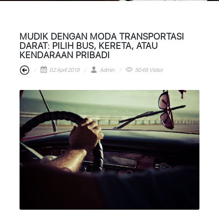
MUDIK DENGAN MODA TRANSPORTASI
DARAT: PILIH BUS, KERETA, ATAU
KENDARAAN PRIBADI
02 April 2019
Admin
5048 Visitor