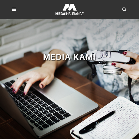
MEDIA KAMI