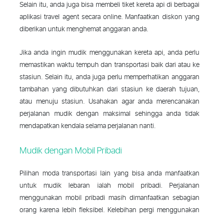
Selain itu, anda juga bisa membeli tiket kereta api di berbagai
aplikasi travel agent secara online. Manfaatkan diskon yang
diberikan untuk menghemat anggaran anda.
Jika anda ingin mudik menggunakan kereta api, anda perlu
memastikan waktu tempuh dan transportasi baik dari atau ke
stasiun. Selain itu, anda juga perlu memperhatikan anggaran
tambahan yang dibutuhkan dari stasiun ke daerah tujuan,
atau menuju stasiun. Usahakan agar anda merencanakan
perjalanan mudik dengan maksimal sehingga anda tidak
mendapatkan kendala selama perjalanan nanti.
Mudik dengan Mobil Pribadi
Pilihan moda transportasi lain yang bisa anda manfaatkan
untuk mudik lebaran ialah mobil pribadi. Perjalanan
menggunakan mobil pribadi masih dimanfaatkan sebagian
orang karena lebih fleksibel. Kelebihan pergi menggunakan