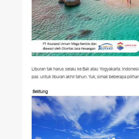
Liburan tak harus selalu ke Bali atau Yogyakarta. Indones
pas untuk liburan akhir tahun. Yuk, simak beberapa piliha
Belitung