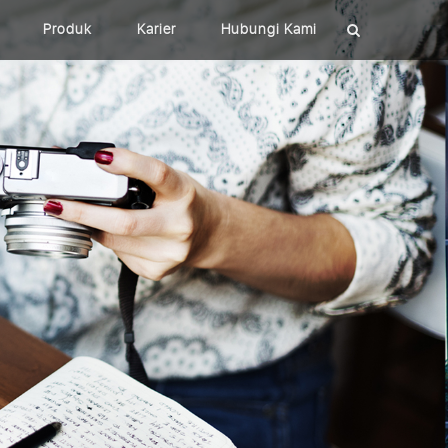
Produk
Karier
Hubungi Kami