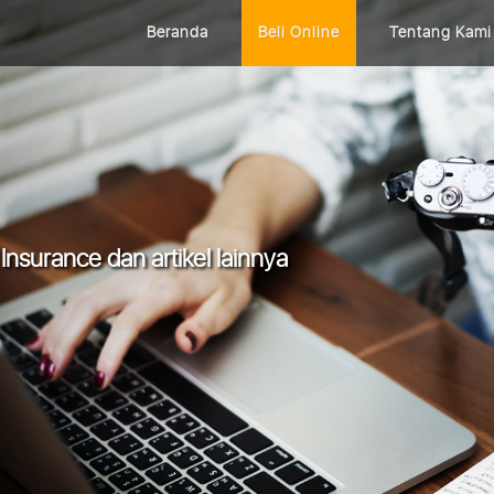
Beranda
Beli Online
Tentang Kami
Insurance dan artikel lainnya