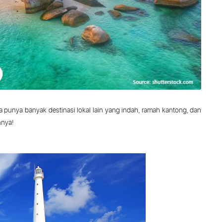
ia punya banyak destinasi lokal lain yang indah, ramah kantong, dan
nnya!