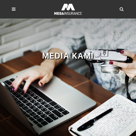
MEDIA KAMI