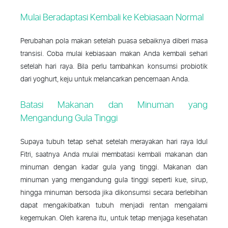
Mulai Beradaptasi Kembali ke Kebiasaan Normal
Perubahan pola makan setelah puasa sebaiknya diberi masa
transisi. Coba mulai kebiasaan makan Anda kembali sehari
setelah hari raya. Bila perlu tambahkan konsumsi probiotik
dari yoghurt, keju untuk melancarkan pencernaan Anda.
Batasi Makanan dan Minuman yang
Mengandung Gula Tinggi
Supaya tubuh tetap sehat setelah merayakan hari raya Idul
Fitri, saatnya Anda mulai membatasi kembali makanan dan
minuman dengan kadar gula yang tinggi. Makanan dan
minuman yang mengandung gula tinggi seperti kue, sirup,
hingga minuman bersoda jika dikonsumsi secara berlebihan
dapat mengakibatkan tubuh menjadi rentan mengalami
kegemukan. Oleh karena itu, untuk tetap menjaga kesehatan