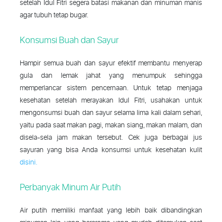
setelah Idul Fitri segera batasi makanan dan minuman manis
agar tubuh tetap bugar.
Konsumsi Buah dan Sayur
Hampir semua buah dan sayur efektif membantu menyerap
gula dan lemak jahat yang menumpuk sehingga
memperlancar sistem pencernaan. Untuk tetap menjaga
kesehatan setelah merayakan Idul Fitri, usahakan untuk
mengonsumsi buah dan sayur selama lima kali dalam sehari,
yaitu pada saat makan pagi, makan siang, makan malam, dan
disela-sela jam makan tersebut.
Cek juga berbagai jus
sayuran yang bisa Anda konsumsi untuk kesehatan kulit
disini.
Perbanyak Minum Air Putih
Air putih memiliki manfaat yang lebih baik dibandingkan