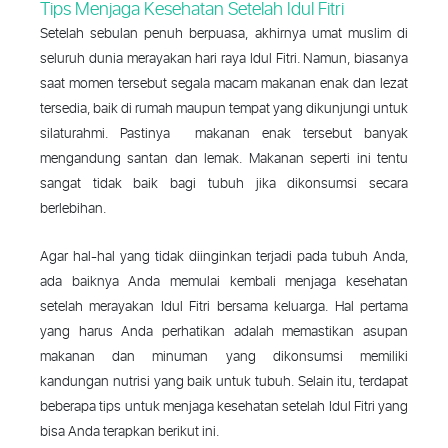
Tips Menjaga Kesehatan Setelah Idul Fitri
Setelah sebulan penuh berpuasa, akhirnya umat muslim di
seluruh dunia merayakan hari raya Idul Fitri. Namun, biasanya
saat momen tersebut
segala macam makanan enak dan lezat
tersedia, baik di rumah maupun tempat yang dikunjungi untuk
silaturahmi. Pastinya makanan enak tersebut banyak
mengandung santan dan lemak. Makanan seperti ini tentu
sangat tidak baik bagi tubuh jika dikonsumsi secara
berlebihan.
Agar hal-hal yang tidak diinginkan terjadi pada tubuh Anda,
ada baiknya
Anda memulai kembali menjaga kesehatan
setelah merayakan Idul Fitri bersama keluarga. Hal pertama
yang harus Anda perhatikan adalah memastikan asupan
makanan dan minuman yang dikonsumsi memiliki
kandungan nutrisi yang baik untuk tubuh. Selain itu, terdapat
beberapa tips untuk menjaga kesehatan setelah Idul Fitri yang
bisa Anda terapkan berikut ini.