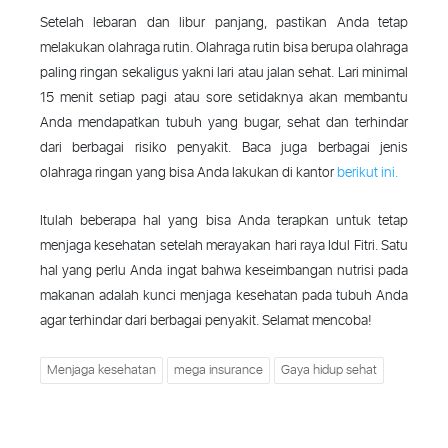
Setelah lebaran dan libur panjang, pastikan Anda tetap
melakukan olahraga rutin. Olahraga rutin bisa berupa olahraga
paling ringan sekaligus yakni lari atau jalan sehat. Lari minimal
15 menit setiap pagi atau sore setidaknya akan membantu
Anda mendapatkan tubuh yang bugar, sehat dan terhindar
dari berbagai risiko penyakit. Baca juga berbagai jenis
olahraga ringan yang bisa Anda lakukan di kantor
berikut ini.
Itulah beberapa hal yang bisa Anda terapkan untuk tetap
menjaga kesehatan setelah merayakan hari raya Idul Fitri. Satu
hal yang perlu Anda ingat bahwa keseimbangan nutrisi pada
makanan adalah kunci menjaga kesehatan pada tubuh Anda
agar terhindar dari berbagai penyakit. Selamat mencoba!
Menjaga kesehatan
mega insurance
Gaya hidup sehat