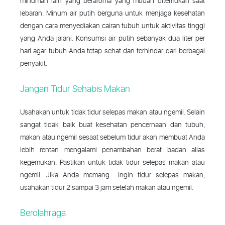
minuman lain yang beraroma yang mudah ditemukan saat
lebaran. Minum air putih berguna untuk menjaga kesehatan
dengan cara menyediakan cairan tubuh untuk aktivitas tinggi
yang Anda jalani. Konsumsi air putih sebanyak dua liter per
hari agar tubuh Anda tetap sehat dan terhindar dari berbagai
penyakit.
Jangan Tidur Sehabis Makan
Usahakan untuk tidak tidur selepas makan atau ngemil. Selain
sangat tidak baik buat kesehatan pencernaan dan tubuh,
makan atau ngemil sesaat sebelum tidur akan membuat Anda
lebih rentan mengalami penambahan berat badan alias
kegemukan. Pastikan untuk tidak tidur selepas makan atau
ngemil. Jika Anda memang ingin tidur selepas makan,
usahakan tidur 2 sampai 3 jam setelah makan atau ngemil.
Berolahraga