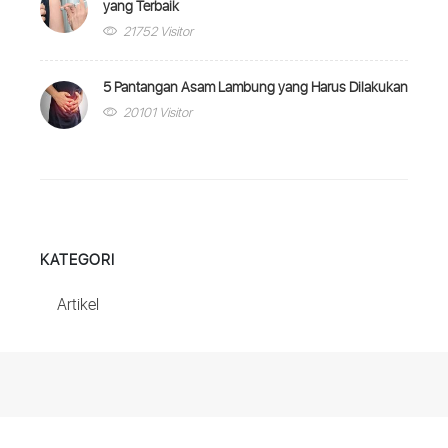
yang Terbaik
21752 Visitor
5 Pantangan Asam Lambung yang Harus Dilakukan
20101 Visitor
KATEGORI
Artikel