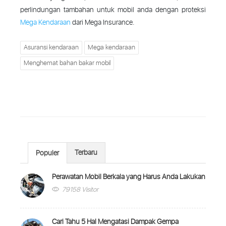
perlindungan tambahan untuk mobil anda dengan proteksi
Mega Kendaraan
dari Mega Insurance.
Asuransi kendaraan
Mega kendaraan
Menghemat bahan bakar mobil
Terbaru
Populer
Perawatan Mobil Berkala yang Harus Anda Lakukan
79158 Visitor
Cari Tahu 5 Hal Mengatasi Dampak Gempa