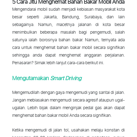
5 Cara Jitu Menghemat Bahan Bakar Mobil Anda
Mengendarai mobil sudah menjadi kebiasan masyarakat kota
besar seperti Jakarta, Bandung, Surabaya, dan lain
sebagainya. Namun, macetnya jalanan di kota besar
menimbulkan beberapa masalah bagi pengemudi, salah
satunya ialah borosnya bahan bakar. Namun, ternyata ada
cara untuk menghemat bahan bakar mobil secara signifikan
sehingga anda dapat menghemat anggaran perjalanan.
Penasaran? Simak lebih lanjut cara-cara berikut ini.
Mengutamakan
Smart Driving
Mengemudilah dengan gaya mengemudi yang santai di jalan.
Jangan mebiasakan mengemudi secara agresif ataupun ugal-
ugalan. Lebih bijak dalam menginjak pedal gas akan dapat
menghemat bahan bakar mobil Anda secara signifikan.
Ketika mengemudi di jalan tol, usahakan melaju konstan di