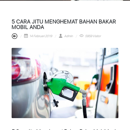
5 CARA JITU MENGHEMAT BAHAN BAKAR
MOBIL ANDA
14 Februari 2019
Admin
5959 Visitor