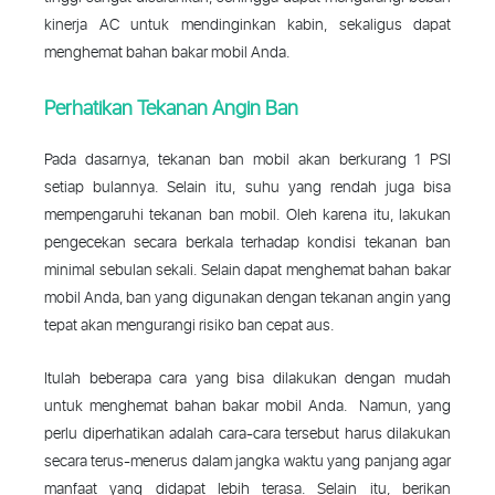
kinerja AC untuk mendinginkan kabin, sekaligus dapat
menghemat bahan bakar mobil Anda.
Perhatikan Tekanan Angin Ban
Pada dasarnya, tekanan ban mobil akan berkurang 1 PSI
setiap bulannya. Selain itu, suhu yang rendah juga bisa
mempengaruhi tekanan ban mobil. Oleh karena itu, lakukan
pengecekan secara berkala terhadap kondisi tekanan ban
minimal sebulan sekali. Selain dapat menghemat bahan bakar
mobil Anda, ban yang digunakan dengan tekanan angin yang
tepat akan mengurangi risiko ban cepat aus.
Itulah beberapa cara yang bisa dilakukan dengan mudah
untuk menghemat bahan bakar mobil Anda. Namun, yang
perlu diperhatikan adalah cara-cara tersebut harus dilakukan
secara terus-menerus dalam jangka waktu yang panjang agar
manfaat yang didapat lebih terasa. Selain itu, berikan