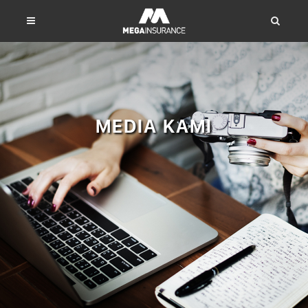
MEDIA KAMI