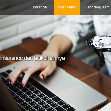
Beranda
Beli Online
Tentang Kami
Insurance dan artikel lainnya