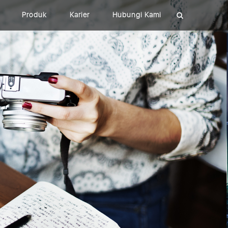
Produk
Karier
Hubungi Kami