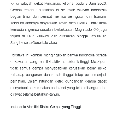
7,7 di wilayah dekat Mindanao, Filipina, pada 8 Juni 2026.
Gempa tersebut dirasakan di sejumlah wilayah Indonesia
bagian timur dan sempat memicu peringatan dini tsunami
sebelum akhirnya dinyatakan aman oleh BMKG. Tidak lama
kemudian, gempa susulan berkekuatan Magnitudo 6,0 juga
terjadi di Laut Sulawesi dan dirasakan hingga Kepulauan
Sangihe serta Gorontalo Utara.
Peristiwa ini kembali mengingatkan bahwa Indonesia berada
di kawasan yang memiliki aktivitas tektonik tinggi. Meskipun
tidak semua gempa menyebabkan kerusakan besar, risiko
terhadap bangunan dan rumah tinggal tetap perlu menjadi
perhatian. Dalam hitungan detik, guncangan gempa dapat
menyebabkan kerusakan pada aset yang telah dibangun dan
dirawat selama bertahun-tahun.
Indonesia Memiliki Risiko Gempa yang Tinggi