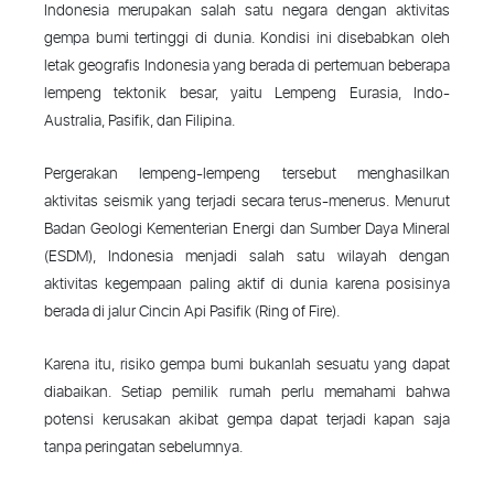
Indonesia merupakan salah satu negara dengan aktivitas
gempa bumi tertinggi di dunia. Kondisi ini disebabkan oleh
letak geografis Indonesia yang berada di pertemuan beberapa
lempeng tektonik besar, yaitu Lempeng Eurasia, Indo-
Australia, Pasifik, dan Filipina.
Pergerakan lempeng-lempeng tersebut menghasilkan
aktivitas seismik yang terjadi secara terus-menerus. Menurut
Badan Geologi Kementerian Energi dan Sumber Daya Mineral
(ESDM), Indonesia menjadi salah satu wilayah dengan
aktivitas kegempaan paling aktif di dunia karena posisinya
berada di jalur Cincin Api Pasifik (Ring of Fire).
Karena itu, risiko gempa bumi bukanlah sesuatu yang dapat
diabaikan. Setiap pemilik rumah perlu memahami bahwa
potensi kerusakan akibat gempa dapat terjadi kapan saja
tanpa peringatan sebelumnya.