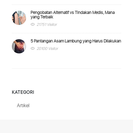
Pengobatan Alternatif vs Tindakan Medis, Mana
yang Terbaik
21751 Visitor
5 Pantangan Asam Lambung yang Harus Dilakukan
20100 Visitor
KATEGORI
Artikel