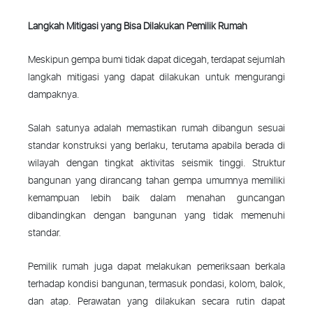
Langkah Mitigasi yang Bisa Dilakukan Pemilik Rumah
Meskipun gempa bumi tidak dapat dicegah, terdapat sejumlah
langkah mitigasi yang dapat dilakukan untuk mengurangi
dampaknya.
Salah satunya adalah memastikan rumah dibangun sesuai
standar konstruksi yang berlaku, terutama apabila berada di
wilayah dengan tingkat aktivitas seismik tinggi. Struktur
bangunan yang dirancang tahan gempa umumnya memiliki
kemampuan lebih baik dalam menahan guncangan
dibandingkan dengan bangunan yang tidak memenuhi
standar.
Pemilik rumah juga dapat melakukan pemeriksaan berkala
terhadap kondisi bangunan, termasuk pondasi, kolom, balok,
dan atap. Perawatan yang dilakukan secara rutin dapat