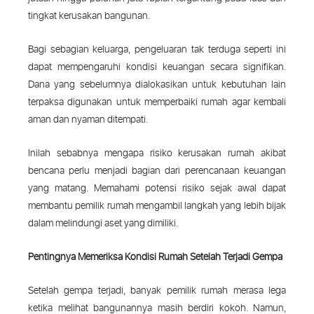
tingkat kerusakan bangunan.
Bagi sebagian keluarga, pengeluaran tak terduga seperti ini
dapat mempengaruhi kondisi keuangan secara signifikan.
Dana yang sebelumnya dialokasikan untuk kebutuhan lain
terpaksa digunakan untuk memperbaiki rumah agar kembali
aman dan nyaman ditempati.
Inilah sebabnya mengapa risiko kerusakan rumah akibat
bencana perlu menjadi bagian dari perencanaan keuangan
yang matang. Memahami potensi risiko sejak awal dapat
membantu pemilik rumah mengambil langkah yang lebih bijak
dalam melindungi aset yang dimiliki.
Pentingnya Memeriksa Kondisi Rumah Setelah Terjadi Gempa
Setelah gempa terjadi, banyak pemilik rumah merasa lega
ketika melihat bangunannya masih berdiri kokoh. Namun,