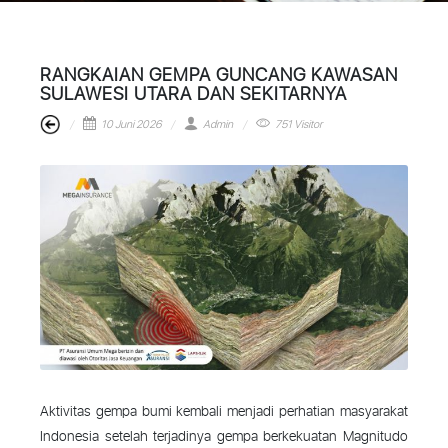
RANGKAIAN GEMPA GUNCANG KAWASAN
SULAWESI UTARA DAN SEKITARNYA
10 Juni 2026
Admin
751 Visitor
Aktivitas gempa bumi kembali menjadi perhatian masyarakat
Indonesia setelah terjadinya gempa berkekuatan Magnitudo