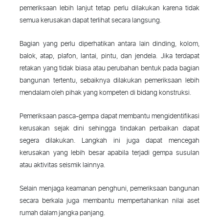
pemeriksaan lebih lanjut tetap perlu dilakukan karena tidak
semua kerusakan dapat terlihat secara langsung.
Bagian yang perlu diperhatikan antara lain dinding, kolom,
balok, atap, plafon, lantai, pintu, dan jendela. Jika terdapat
retakan yang tidak biasa atau perubahan bentuk pada bagian
bangunan tertentu, sebaiknya dilakukan pemeriksaan lebih
mendalam oleh pihak yang kompeten di bidang konstruksi.
Pemeriksaan pasca-gempa dapat membantu mengidentifikasi
kerusakan sejak dini sehingga tindakan perbaikan dapat
segera dilakukan. Langkah ini juga dapat mencegah
kerusakan yang lebih besar apabila terjadi gempa susulan
atau aktivitas seismik lainnya.
Selain menjaga keamanan penghuni, pemeriksaan bangunan
secara berkala juga membantu mempertahankan nilai aset
rumah dalam jangka panjang.