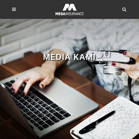
MEDIA KAMI