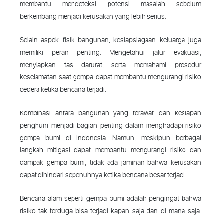
membantu mendeteksi potensi masalah sebelum
berkembang menjadi kerusakan yang lebih serius.
Selain aspek fisik bangunan, kesiapsiagaan keluarga juga
memiliki peran penting. Mengetahui jalur evakuasi,
menyiapkan tas darurat, serta memahami prosedur
keselamatan saat gempa dapat membantu mengurangi risiko
cedera ketika bencana terjadi.
Kombinasi antara bangunan yang terawat dan kesiapan
penghuni menjadi bagian penting dalam menghadapi risiko
gempa bumi di Indonesia. Namun, meskipun berbagai
langkah mitigasi dapat membantu mengurangi risiko dan
dampak gempa bumi, tidak ada jaminan bahwa kerusakan
dapat dihindari sepenuhnya ketika bencana besar terjadi.
Bencana alam seperti gempa bumi adalah pengingat bahwa
risiko tak terduga bisa terjadi kapan saja dan di mana saja.