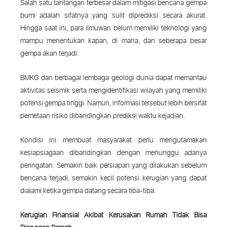
Salah satu tantangan terbesar dalam mitigasi bencana gempa
bumi adalah sifatnya yang sulit diprediksi secara akurat.
Hingga saat ini, para ilmuwan belum memiliki teknologi yang
mampu menentukan kapan, di mana, dan seberapa besar
gempa akan terjadi.
BMKG dan berbagai lembaga geologi dunia dapat memantau
aktivitas seismik serta mengidentifikasi wilayah yang memiliki
potensi gempa tinggi. Namun, informasi tersebut lebih bersifat
pemetaan risiko dibandingkan prediksi waktu kejadian.
Kondisi ini membuat masyarakat perlu mengutamakan
kesiapsiagaan dibandingkan dengan menunggu adanya
peringatan. Semakin baik persiapan yang dilakukan sebelum
bencana terjadi, semakin kecil potensi kerugian yang dapat
dialami ketika gempa datang secara tiba-tiba.
Kerugian Finansial Akibat Kerusakan Rumah Tidak Bisa