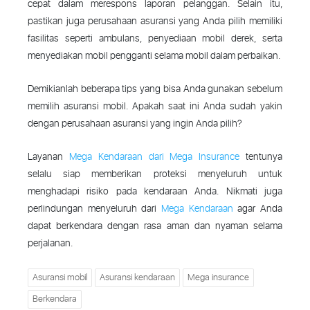
cepat dalam merespons laporan pelanggan. Selain itu,
pastikan juga perusahaan asuransi yang Anda pilih memiliki
fasilitas seperti ambulans, penyediaan mobil derek, serta
menyediakan mobil pengganti selama mobil dalam perbaikan.
Demikianlah beberapa tips yang bisa Anda gunakan sebelum
memilih asuransi mobil. Apakah saat ini Anda sudah yakin
dengan perusahaan asuransi yang ingin Anda pilih?
Layanan
Mega Kendaraan dari Mega Insurance
tentunya
selalu siap memberikan proteksi menyeluruh untuk
menghadapi risiko pada kendaraan Anda. Nikmati juga
perlindungan menyeluruh dari
Mega Kendaraan
agar Anda
dapat berkendara dengan rasa aman dan nyaman selama
perjalanan.
Asuransi mobil
Asuransi kendaraan
Mega insurance
Berkendara