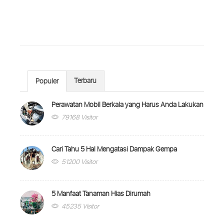
Terbaru
Populer
Perawatan Mobil Berkala yang Harus Anda Lakukan
79168 Visitor
Cari Tahu 5 Hal Mengatasi Dampak Gempa
51200 Visitor
5 Manfaat Tanaman Hias Dirumah
45235 Visitor