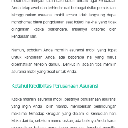
mobil bisa menjadi salah satu solusi terbaik agar kendaraan
Anda tetap awet dan terhindar dari berbagai risiko pemakaian.
Menggunakan asuransi mobil secara tidak langsung dapat
menghemat biaya pengeluaran saat terjadi hal-hal yang tidak
diinginkan ketika berkendara, misalnya ditabrak oleh
kendaraan lain.
Namun, sebelum Anda memilih asuransi mobil yang tepat
untuk kendaraan Anda, ada beberapa hal yang harus
diperhatikan terlebih dahulu. Berikut ini adalah tips memilih
asuransi mobil yang tepat untuk Anda.
Ketahui Kredibilitas Perusahaan Asuransi
Ketika memilih asuransi mobil, pastinya perusahaan asuransi
yang ingin Anda
pilih mampu memberikan perlindungan
maksimal terhadap kerugian yang dialami di kemudian hari.
Maka dari itu, sebelum memutuskan, ada baiknya Anda harus