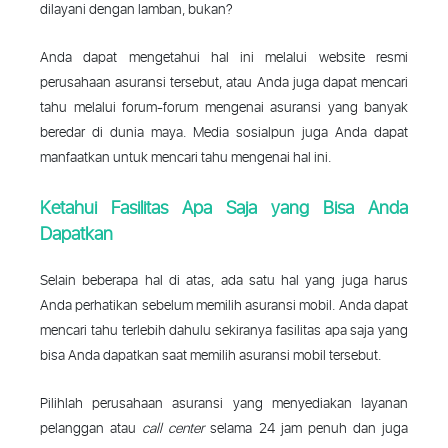
dilayani dengan lamban, bukan?
Anda dapat mengetahui hal ini melalui website resmi
perusahaan asuransi tersebut, atau Anda juga dapat mencari
tahu melalui forum-forum mengenai asuransi yang banyak
beredar di dunia maya. Media sosialpun juga Anda dapat
manfaatkan untuk mencari tahu mengenai hal ini.
Ketahui Fasilitas Apa Saja yang Bisa Anda
Dapatkan
Selain beberapa hal di atas, ada satu hal yang juga harus
Anda perhatikan sebelum memilih asuransi mobil. Anda dapat
mencari tahu terlebih dahulu sekiranya fasilitas apa saja yang
bisa Anda dapatkan saat memilih asuransi mobil tersebut.
Pilihlah perusahaan asuransi yang menyediakan layanan
pelanggan atau
call center
selama 24 jam penuh dan juga