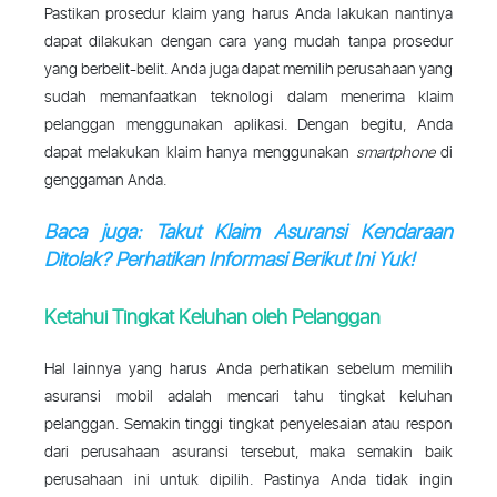
Pastikan prosedur klaim yang harus Anda lakukan nantinya
dapat dilakukan dengan cara yang mudah tanpa prosedur
yang berbelit-belit. Anda juga dapat memilih perusahaan yang
sudah memanfaatkan teknologi dalam menerima klaim
pelanggan menggunakan aplikasi. Dengan begitu, Anda
dapat melakukan klaim hanya menggunakan
smartphone
di
genggaman Anda.
Baca juga: Takut Klaim Asuransi Kendaraan
Ditolak? Perhatikan Informasi Berikut Ini Yuk!
Ketahui Tingkat Keluhan oleh Pelanggan
Hal lainnya yang harus Anda perhatikan sebelum memilih
asuransi mobil adalah mencari tahu tingkat keluhan
pelanggan. Semakin tinggi tingkat penyelesaian atau respon
dari perusahaan asuransi tersebut, maka semakin baik
perusahaan ini untuk dipilih. Pastinya Anda tidak ingin