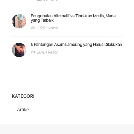
Pengobatan Alternatif vs Tindakan Medis, Mana
yang Terbaik
21752 Visitor
5 Pantangan Asam Lambung yang Harus Dilakukan
20101 Visitor
KATEGORI
Artikel