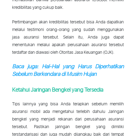
memastikan bahwa perusahaan asuransi tersebut memiliki
kredibilitas yang cukup baik.
Pertimbangan akan kredibilitas tersebut bisa Anda dapatkan
melalui testimoni orang-orang yang sudah menggunakan
jasa asuransi tersebut. Selain itu, Anda juga dapat
menentukan melalui apakah perusahaan asuransi tersebut
terdaftar dan diawasi oleh Otoritas Jasa Keuangan (OJK).
Baca juga: Hal-Hal yang Harus Diperhatikan
Sebelum Berkendara di Musim Hujan
Ketahui Jaringan Bengkel yang Tersedia
Tips lainnya yang bisa Anda terapkan sebelum memilih
asuransi mobil ada mengetahui terlebih dahulu Jaringan
bengkel yang menjadi rekanan dari perusahaan asuransi
tersebut. Pastikan jaringan bengkel yang dimiliki
terstandarisasi dan juga mudah dijangkau baik dari tempat