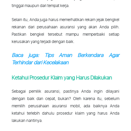
tinggal maupun dari tempat kerja.
Selain itu, Anda juga harus memerhatikan rekam jejak bengkel
rekanan dari perusahaan asuransi yang akan Anda pilih.
Pastikan bengkel tersebut mampu memperbaiki setiap
kerusakan yang terjadi dengan baik.
Baca juga: Tips Aman Berkendara Agar
Terhindar dari Kecelakaan
Ketahui Prosedur Klaim yang Harus Dilakukan
Sebagai pemilik asuransi, pastinya Anda ingin dilayani
dengan baik dan cepat, bukan? Oleh karena itu, sebelum
memilih perusahaan asuransi mobil, ada baiknya Anda
ketahui terlebih dahulu prosedur klaim yang harus Anda
lakukan nantinya.