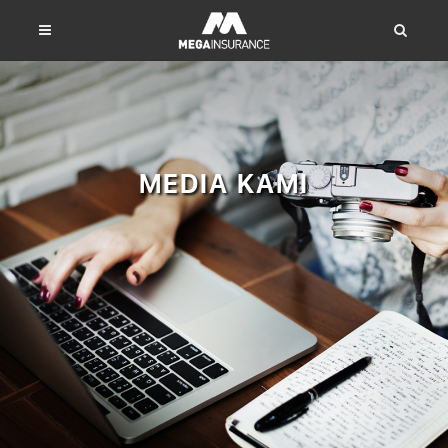
MEDIA KAMI