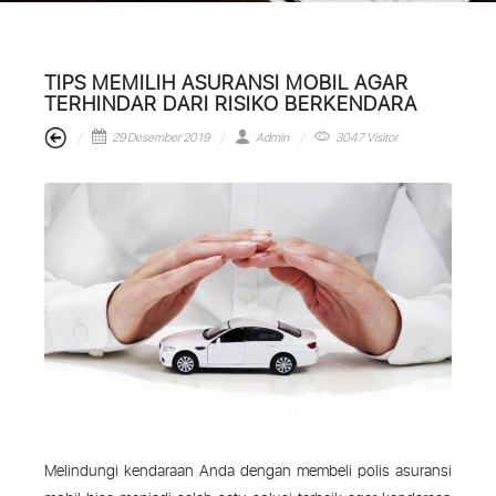
TIPS MEMILIH ASURANSI MOBIL AGAR
TERHINDAR DARI RISIKO BERKENDARA
29 Desember 2019
Admin
3047 Visitor
Melindungi kendaraan Anda dengan membeli polis asuransi