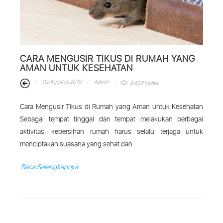
CARA MENGUSIR TIKUS DI RUMAH YANG
AMAN UNTUK KESEHATAN
02 Agustus 2019
Admin
8402 Visitor
Cara Mengusir Tikus di Rumah yang Aman untuk Kesehatan
Sebagai tempat tinggal dan tempat melakukan berbagai
aktivitas, kebersihan rumah harus selalu terjaga untuk
menciptakan suasana yang sehat dan...
Baca Selengkapnya