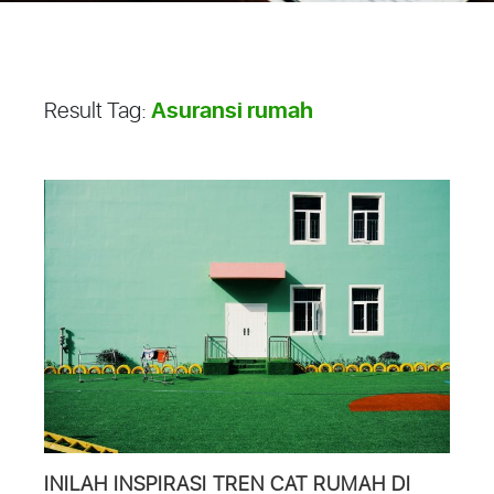
Asuransi rumah
Result Tag:
INILAH INSPIRASI TREN CAT RUMAH DI