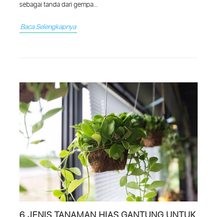
sebagai tanda dari gempa...
Baca Selengkapnya
6 JENIS TANAMAN HIAS GANTUNG UNTUK