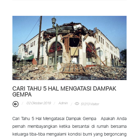
CARI TAHU 5 HAL MENGATASI DAMPAK
GEMPA
02 Oktober 2019
Admin
51213 Visitor
Cari Tahu 5 Hal Mengatasai Dampak Gempa Apakah Anda
pernah membayangkan ketika bersantai di rumah bersama
keluarga tiba-tiba mengalami kondisi bumi yang bergoncang