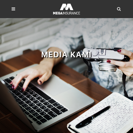
MEDIA KAMI