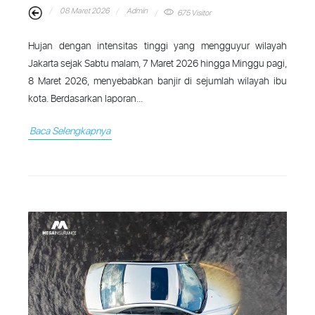
08 Maret 2026
Admin
675 Visitor
Hujan dengan intensitas tinggi yang mengguyur wilayah
Jakarta sejak Sabtu malam, 7 Maret 2026 hingga Minggu pagi,
8 Maret 2026, menyebabkan banjir di sejumlah wilayah ibu
kota. Berdasarkan laporan...
Baca Selengkapnya