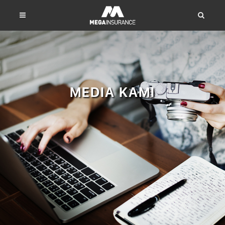
MEDIA KAMI