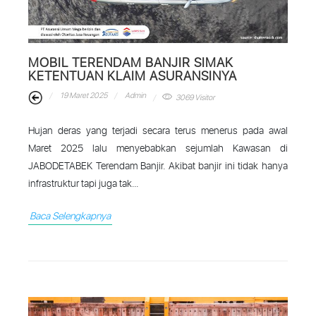
MOBIL TERENDAM BANJIR SIMAK
KETENTUAN KLAIM ASURANSINYA
19 Maret 2025
Admin
3069 Visitor
Hujan deras yang terjadi secara terus menerus pada awal
Maret 2025 lalu menyebabkan sejumlah Kawasan di
JABODETABEK Terendam Banjir. Akibat banjir ini tidak hanya
infrastruktur tapi juga tak...
Baca Selengkapnya