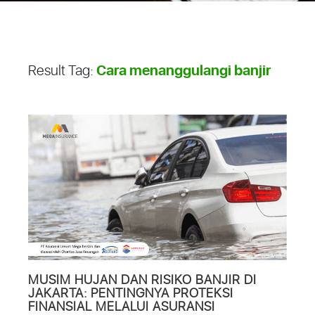
Cara menanggulangi banjir
Result Tag:
MUSIM HUJAN DAN RISIKO BANJIR DI
JAKARTA: PENTINGNYA PROTEKSI
FINANSIAL MELALUI ASURANSI