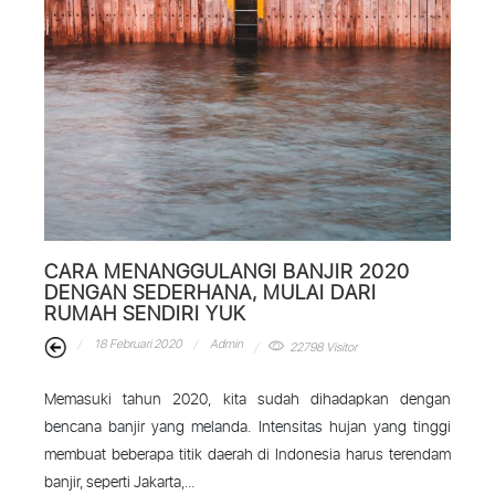
CARA MENANGGULANGI BANJIR 2020
DENGAN SEDERHANA, MULAI DARI
RUMAH SENDIRI YUK
18 Februari 2020
Admin
22798 Visitor
Memasuki tahun 2020, kita sudah dihadapkan dengan
bencana banjir yang melanda. Intensitas hujan yang tinggi
membuat beberapa titik daerah di Indonesia harus terendam
banjir, seperti Jakarta,...