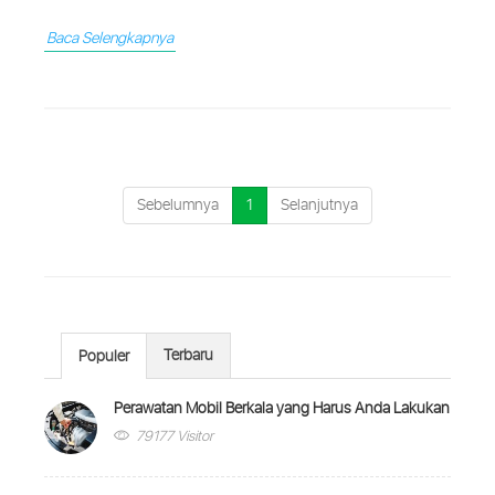
Baca Selengkapnya
Sebelumnya
1
Selanjutnya
Terbaru
Populer
Perawatan Mobil Berkala yang Harus Anda Lakukan
79177 Visitor