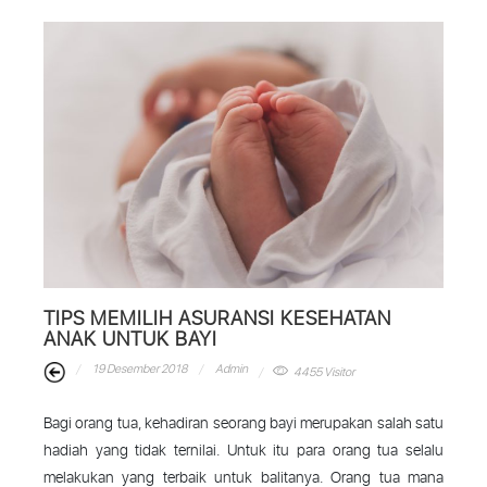
TIPS MEMILIH ASURANSI KESEHATAN
ANAK UNTUK BAYI
19 Desember 2018
Admin
4455 Visitor
Bagi orang tua, kehadiran seorang bayi merupakan salah satu
hadiah yang tidak ternilai. Untuk itu para orang tua selalu
melakukan yang terbaik untuk balitanya. Orang tua mana