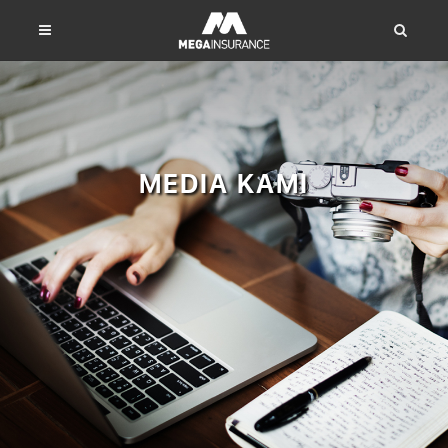
MEDIA KAMI