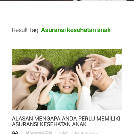
Asuransi kesehatan anak
Result Tag:
ALASAN MENGAPA ANDA PERLU MEMILIKI
ASURANSI KESEHATAN ANAK
18 November 2019
Admin
4165 Visitor