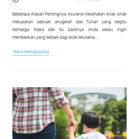
Beberapa Alasan Pentingnya Asuransi Kesehatan Anak Anak
merupakan sebuah anugerah dari Tuhan yang begitu
berharga. Maka dari itu pastinya Anda selalu ingin
memberikan yang terbaik bagi anak terutama...
Baca Selengkapnya