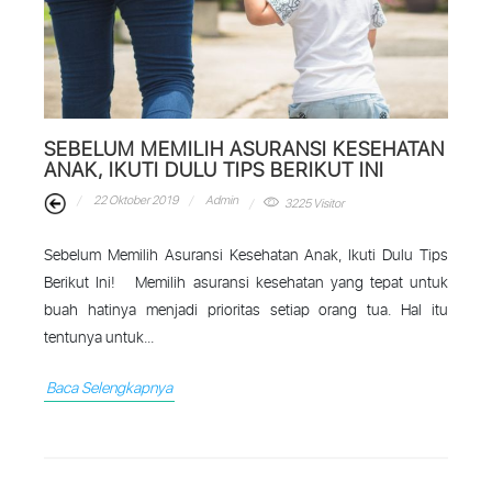
SEBELUM MEMILIH ASURANSI KESEHATAN
ANAK, IKUTI DULU TIPS BERIKUT INI
22 Oktober 2019
Admin
3225 Visitor
Sebelum Memilih Asuransi Kesehatan Anak, Ikuti Dulu Tips
Berikut Ini! Memilih asuransi kesehatan yang tepat untuk
buah hatinya menjadi prioritas setiap orang tua. Hal itu
tentunya untuk...
Baca Selengkapnya