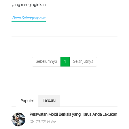
yang menginginkan...
Baca Selengkapnya
Sebelumnya
1
Selanjutnya
Terbaru
Populer
Perawatan Mobil Berkala yang Harus Anda Lakukan
79175 Visitor